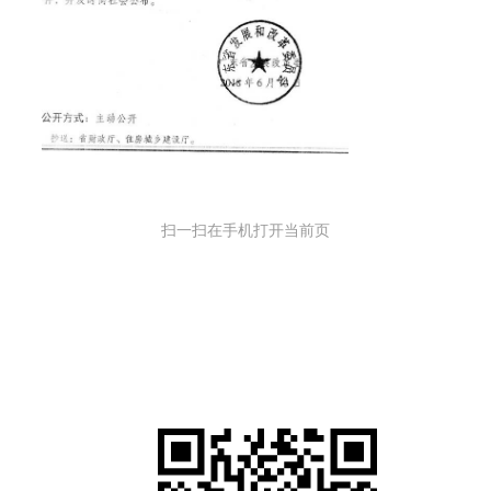
扫一扫在手机打开当前页