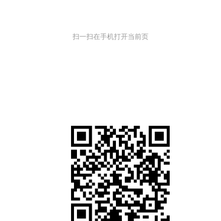
扫一扫在手机打开当前页