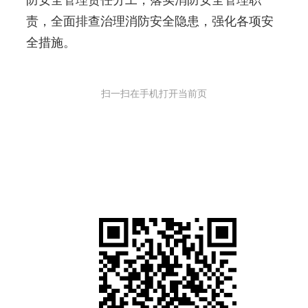
防安全管理责任分工，落实消防安全管理职
责，全面排查治理消防安全隐患，强化各项安
全措施。
扫一扫在手机打开当前页