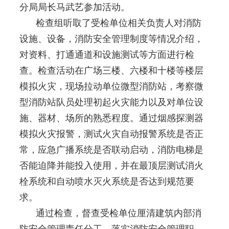
分局局长马武艺参加活动。
检查组听取了受检单位相关负责人对消防
设施、设备，消防安全管理制度等情况介绍，
对资料、打通通道和设施测试等方面进行检
查。检查活动在广场三楼、六楼和十楼等楼层
模拟火灾，现场拉动单位微型消防站，考察微
型消防站队员处理初起火灾能力以及对单位设
施、器材、场所的熟悉程度。通过烟感探测器
模拟火灾报警，测试火灾自动报警系统是否正
常，应急广播系统是否联动启动，消防电梯是
否能迫降并能投入使用，并在最顶层测试消火
栓系统和自动喷水灭火系统是否达到规范要
求。
通过检查，督查受检单位厘清建筑内部消