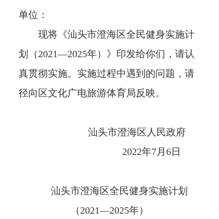
单位：
现将《汕头市澄海区全民健身实施计
划（2021—2025年）》印发给你们，请认
真贯彻实施。实施过程中遇到的问题，请
径向区文化广电旅游体育局反映。
汕头市澄海区人民政府
2022年7月6日
汕头市澄海区全民健身实施计划
（2021—2025年）