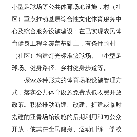
小型足球场等公共体育场地设施，村（社
区）重点推动基层综合性文化体育服务中
心及综合服务设施建设；在已实现农民体
育健身工程全覆盖基础上，有条件的村
（社区）增建灯光标准篮球场、中小型足
球场、健身路径、乡村健身步道等。
探索多种形式的体育场地设施管理方
式，落实公共体育设施免费或低收费开放
政策。积极推动新建、改建、扩建或临时
搭建的亚青场馆设施的后期利用和向公众
开放，使其在全民健身、运动训练、学校