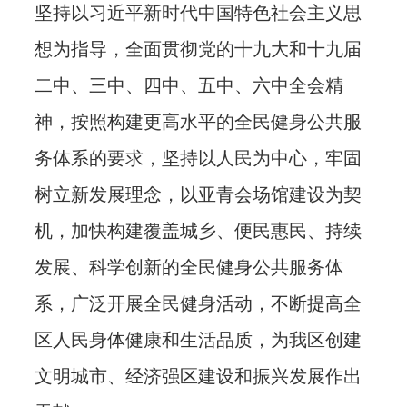
坚持以习近平新时代中国特色社会主义思
想为指导，全面贯彻党的十九大和十九届
二中、三中、四中、五中、六中全会精
神，按照构建更高水平的全民健身公共服
务体系的要求，坚持以人民为中心，牢固
树立新发展理念，以亚青会场馆建设为契
机，加快构建覆盖城乡、便民惠民、持续
发展、科学创新的全民健身公共服务体
系，广泛开展全民健身活动，不断提高全
区人民身体健康和生活品质，为我区创建
文明城市、经济强区建设和振兴发展作出