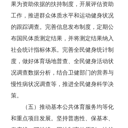
果为资助依据的扶持制度，开展评估资助
工作，推进群众体质水平和运动健身状况
的跟踪调查。完善信息发布制度，定期公
布国民体质测定结果，并将测定结果纳入
社会统计指标体系。完善全民健身统计制
度，做好体育场地普查、全民健身活动状
况调查数据分析，结合卫健部门的营养与
慢性病状况调查等，推进全民健身科学决
策。
（五）推动基本公共体育服务均等化
和重点项目发展。坚持普惠性、保基本、