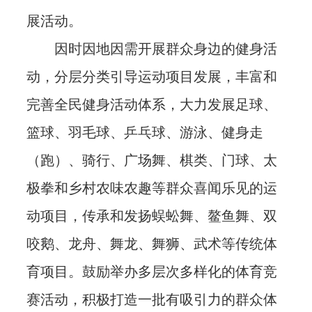
展活动。
因时因地因需开展群众身边的健身活
动，分层分类引导运动项目发展，丰富和
完善全民健身活动体系，大力发展足球、
篮球、羽毛球、乒乓球、游泳、健身走
（跑）、骑行、广场舞、棋类、门球、太
极拳和乡村农味农趣等群众喜闻乐见的运
动项目，传承和发扬蜈蚣舞、鳌鱼舞、双
咬鹅、龙舟、舞龙、舞狮、武术等传统体
育项目。鼓励举办多层次多样化的体育竞
赛活动，积极打造一批有吸引力的群众体