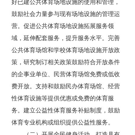
好已建公共体育场地设施的使用和管理，
鼓励社会力量参与现有场地设施的管理运
营。促进公共体育场地设施拓展服务领
域，延伸配套服务，提升服务水平。完善
公共体育场馆和学校体育场地设施开放政
策，研究制订相关政策鼓励符合开放条件
的企事业单位、民营体育场馆免费或低收
费开放。支持和鼓励民办体育场馆、经营
性体育设施等提供优惠或免费的体育服
务。建立公益性体育服务补贴制度，鼓励
体育专业机构或组织提供公益性服务。
（二）开展全民健身活动，打造具有