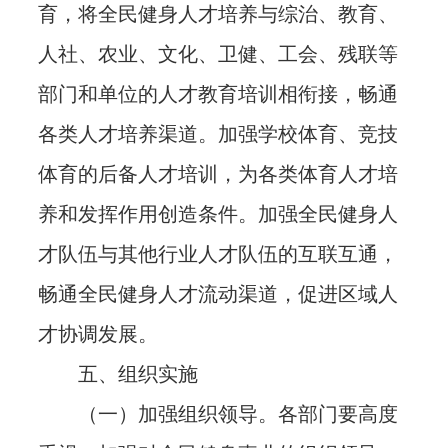
育，将全民健身人才培养与综治、教育、
人社、农业、文化、卫健、工会、残联等
部门和单位的人才教育培训相衔接，畅通
各类人才培养渠道。加强学校体育、竞技
体育的后备人才培训，为各类体育人才培
养和发挥作用创造条件。加强全民健身人
才队伍与其他行业人才队伍的互联互通，
畅通全民健身人才流动渠道，促进区域人
才协调发展。
五、组织实施
（一）加强组织领导。各部门要高度