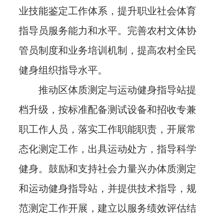
业技能鉴定工作体系，提升职业社会体育
指导员服务能力和水平。完善农村文体协
管员制度和业务培训机制，提高农村全民
健身组织指导水平。
推动区体质测定与运动健身指导站提
档升级，按标准配备测试设备和招收专兼
职工作人员，落实工作职能职责，开展常
态化测定工作，出具运动处方，指导科学
健身。鼓励和支持社会力量兴办体质测定
和运动健身指导站，并提供技术指导，规
范测定工作开展，建立以服务绩效评估结