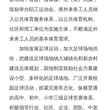
鼓励举办职工运动会。将外来务工人员纳
入公共体育服务体系，以公共体育机构、
社区和用工单位为实施主体，不断满足外
来务工人员的基本体育需求。
加快发展足球运动，加大足球场地供
给，把建设足球场地纳入城镇化和新农村
建设总体规划，因地制宜鼓励社会力量建
设小型、多样化的足球场地。广泛开展校
园足球活动，抓紧完善常态化、纵横贯通
的高中、初中、小学三级足球竞赛体系。
积极倡导行业、社区、企业、部队、中老