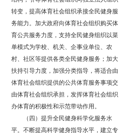
转变，提高体育社会组织承接全民健身服
务能力。加大政府向体育社会组织购买体
育公共服务力度，支持全民健身组织以菜
单模式为学校、机关、企事业单位、农
村、社区等提供各类全民健身服务；加大
扶持引导力度，加强分类指导，将适合由
体育社会组织提供的公共体育服务事项交
由体育社会组织承担，发挥体育社会组织
办体育的积极性和示范带动作用。
（四）提升全民健身科学化服务水
平。不断提高科学健身指导水平，建立专