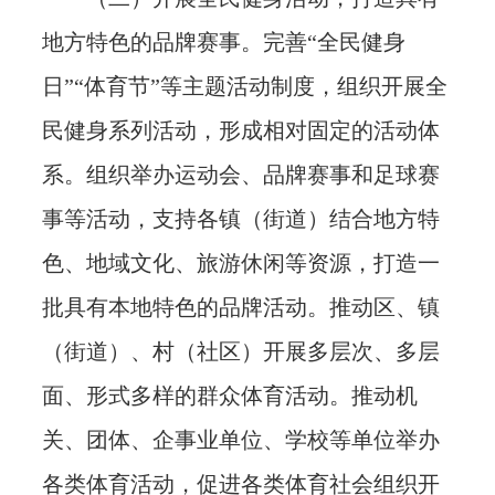
地方特色的品牌赛事。完善“全民健身
日”“体育节”等主题活动制度，组织开展全
民健身系列活动，形成相对固定的活动体
系。组织举办运动会、品牌赛事和足球赛
事等活动，支持各镇（街道）结合地方特
色、地域文化、旅游休闲等资源，打造一
批具有本地特色的品牌活动。推动区、镇
（街道）、村（社区）开展多层次、多层
面、形式多样的群众体育活动。推动机
关、团体、企事业单位、学校等单位举办
各类体育活动，促进各类体育社会组织开