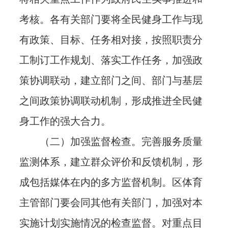
考核。各有关部门要将全民健身工作与现
有政策、目标、任务相对接，按照职责分
工制订工作规划、落实工作任务，加强政
策协调联动，建立部门之间、部门与基层
之间政策协调联动机制，形成推进全民健
身工作的强大合力。
（二）加强监督检查。完善服务质量
监测体系，建立群众评价和反馈机制，形
成包括媒体在内的多方监督机制。区体育
主管部门要会同其他有关部门，加强对本
实施计划实施情况的检查监督。对重点目