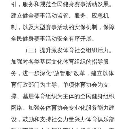
引，服务和规范全民健身赛事活动发展。
建立健全赛事活动监管、服务、应急机
制，以及大型赛事活动的安保机制，保障
全民健身赛事活动安全有序开展。
（三）提升激发体育社会组织活力。
加强对各类基层文化体育组织的指导服
务，进一步深化“放管服”改革，建立以体
育行政部门为主导、单项体育协会为支
撑、基层体育组织为主体的全民健身组织
网络。加强各体育协会专业化服务能力建
设，鼓励和支持社会力量兴办体育俱乐部