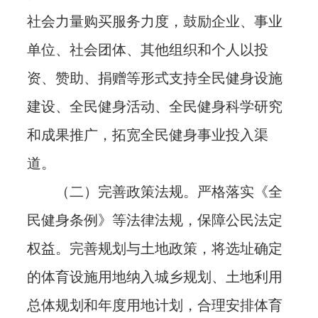
社会力量购买服务力度，鼓励企业、事业
单位、社会团体、其他组织和个人以投
资、赞助、捐赠等形式支持全民健身设施
建设、全民健身活动、全民健身科学研究
和成果推广，拓宽全民健身事业投入渠
道。
（二）完善政策法规。严格落实《全
民健身条例》等法律法规，保障公民法定
权益。完善规划与土地政策，将选址确定
的体育设施用地纳入城乡规划、土地利用
总体规划和年度用地计划，合理安排体育