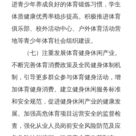
进青少年养成良好的体育锻炼习惯，学生
体质健康优秀率稳步提高。积极推进体育
俱乐部、校外活动中心、户外体育活动营
地等青少年体育社会组织建设。
（七）注重发展体育健身休闲产业。
不断完善体育消费政策及全民健身体制机
制，引导更多群众参与体育健身活动，增
加体育健身消费。建立健身休闲服务标准
和安全规范，促进健身休闲产业的健康发
展。加强高危体育项目运营安全的监督检
查，强化从业人员岗前安全风险防范及应