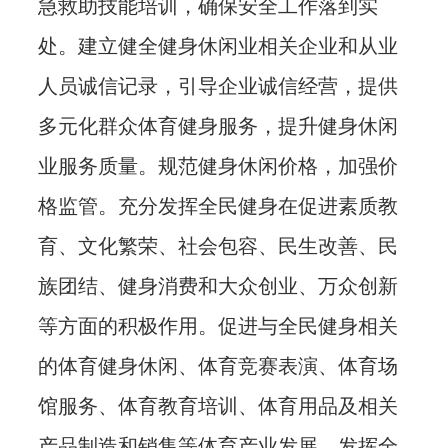
急救助技能培训，确保安全工作落到实
处。建立健全健身休闲业相关企业和从业
人员诚信记录，引导企业诚信经营，提供
多元化群众体育健身服务，提升健身休闲
业服务质量。规范健身休闲价格，加强价
格监管。充分发挥全民健身在促进素质教
育、文化繁荣、社会包容、民生改善、民
族团结、健身消费和大众创业、万众创新
等方面的积极作用。促进与全民健身相关
的体育健身休闲、体育竞赛表演、体育场
馆服务、体育教育培训、体育用品及相关
产品制造和销售等体育产业发展，发挥全