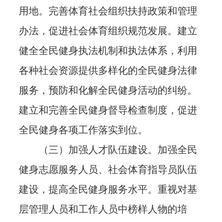
用地。完善体育社会组织扶持政策和管理
办法，促进社会体育组织规范发展。建立
健全全民健身执法机制和执法体系，利用
各种社会资源提供多样化的全民健身法律
服务，预防和化解全民健身活动的纠纷。
建立和完善全民健身督导检查制度，促进
全民健身各项工作落实到位。
（三）加强人才队伍建设。加强全民
健身志愿服务人员、社会体育指导员队伍
建设，提高全民健身服务水平。重视对基
层管理人员和工作人员中榜样人物的培