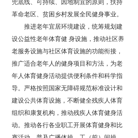
兜底线、可持续、因地制宜的原则，扶持
革命老区、贫困乡村发展全民健身事业。
推进老年宜居环境建设，统筹规划建
设公益性老年体育健 身设施，推动社区养
老服务设施与社区体育设施的功能衔接，
推广适合老年人的健身项目和方法，为老
年人体育健身活动提供便利条件和科学指
导。严格按照国家无障碍规范标准设计和
建设公共体育设施，不断健全残疾人体育
组织和康复机构，推动残疾人体育健身活
动。推动各行各业职工开展体育健身和比
赛活动，普及广播体操、工（前）间操，