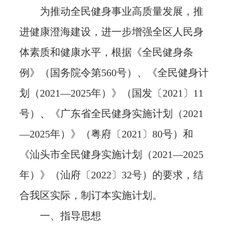
为推动全民健身事业高质量发展，推
进健康澄海建设，进一步增强全区人民身
体素质和健康水平，根据《全民健身条
例》（国务院令第560号）、《全民健身计
划（2021—2025年）》（国发〔2021〕11
号）、《广东省全民健身实施计划（2021
—2025年）》（粤府〔2021〕80号）和
《汕头市全民健身实施计划（2021—2025
年）》（汕府〔2022〕32号）的要求，结
合我区实际，制订本实施计划。
一、指导思想