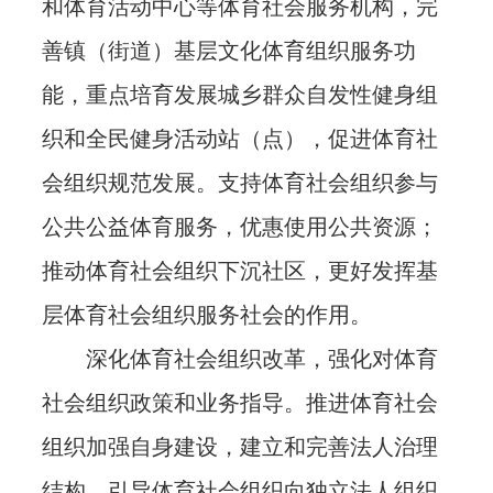
和体育活动中心等体育社会服务机构，完
善镇（街道）基层文化体育组织服务功
能，重点培育发展城乡群众自发性健身组
织和全民健身活动站（点），促进体育社
会组织规范发展。支持体育社会组织参与
公共公益体育服务，优惠使用公共资源；
推动体育社会组织下沉社区，更好发挥基
层体育社会组织服务社会的作用。
深化体育社会组织改革，强化对体育
社会组织政策和业务指导。推进体育社会
组织加强自身建设，建立和完善法人治理
结构，引导体育社会组织向独立法人组织