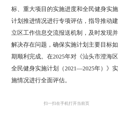
标、重大项目的实施进度和全民健身实施
计划推进情况进行专项评估，指导推动建
立区工作信息交流报送机制，及时发现并
解决存在问题，确保实施计划主要目标如
期顺利完成。在2025年对《汕头市澄海区
全民健身实施计划（2021—2025年）》实
施情况进行全面评估。
扫一扫在手机打开当前页