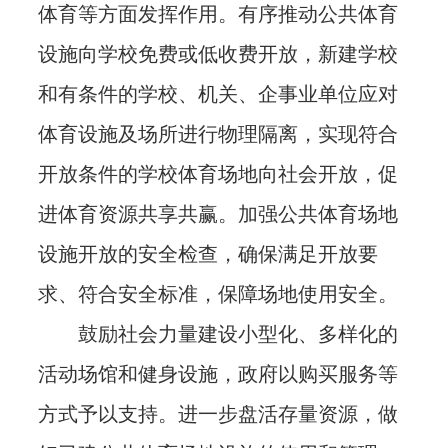
体育等方面发挥作用。有序推动公共体育
设施向学校免费或低收费开放，新建学校
和有条件的学校、机关、企事业单位应对
体育设施及场所进行物理隔离，实现符合
开放条件的学校体育场地向社会开放，促
进体育资源共享共赢。加强公共体育场地
设施开放的安全检查，确保满足开放要
求、符合安全标准，保障场地使用安全。
鼓励社会力量建设小型化、多样化的
活动场馆和健身设施，政府以购买服务等
方式予以支持。进一步盘活存量资源，做