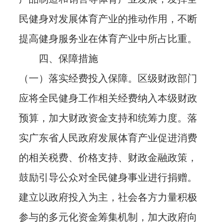
民健身对发展体育产业的推动作用，不断
提高健身服务业在体育产业中所占比重。
四、保障措施
（一）落实经费投入保障。区级财政部门
应将全民健身工作相关经费纳入本级财政
预算，加大财政资金支持和统筹力度。落
实广东省人民政府发展体育产业促进消费
的相关税费、价格支持、财政金融政策，
鼓励引导公众对全民健身事业进行捐赠。
建立以政府投入为主，社会各方力量积极
参与的多元化资金筹集机制，加大政府向