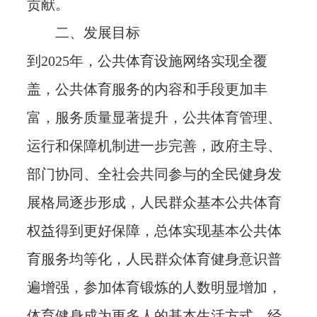
贡献。
二、发展目标
到2025年，公共体育设施网络实现全覆
盖，公共体育服务的内容和手段更加丰
富，服务质量显著提升，公共体育管理、
运行和保障机制进一步完善，政府主导、
部门协同、全社会共同参与的全民健身发
展格局逐步形成，人民群众基本公共体育
权益得到更好保障，总体实现基本公共体
育服务均等化，人民群众体育健身意识普
遍增强，参加体育锻炼的人数明显增加，
体育健身成为更多人的基本生活方式。经