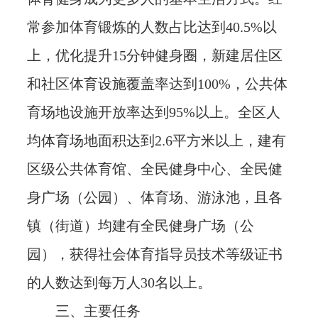
常参加体育锻炼的人数占比达到40.5%以
上，优化提升15分钟健身圈，新建居住区
和社区体育设施覆盖率达到100%，公共体
育场地设施开放率达到95%以上。全区人
均体育场地面积达到2.6平方米以上，建有
区级公共体育馆、全民健身中心、全民健
身广场（公园）、体育场、游泳池，且各
镇（街道）均建有全民健身广场（公
园），获得社会体育指导员技术等级证书
的人数达到每万人30名以上。
三、主要任务