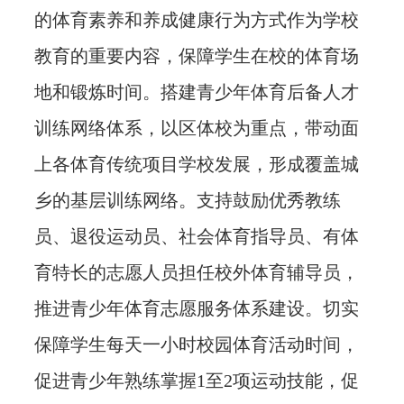
的体育素养和养成健康行为方式作为学校
教育的重要内容，保障学生在校的体育场
地和锻炼时间。搭建青少年体育后备人才
训练网络体系，以区体校为重点，带动面
上各体育传统项目学校发展，形成覆盖城
乡的基层训练网络。支持鼓励优秀教练
员、退役运动员、社会体育指导员、有体
育特长的志愿人员担任校外体育辅导员，
推进青少年体育志愿服务体系建设。切实
保障学生每天一小时校园体育活动时间，
促进青少年熟练掌握1至2项运动技能，促