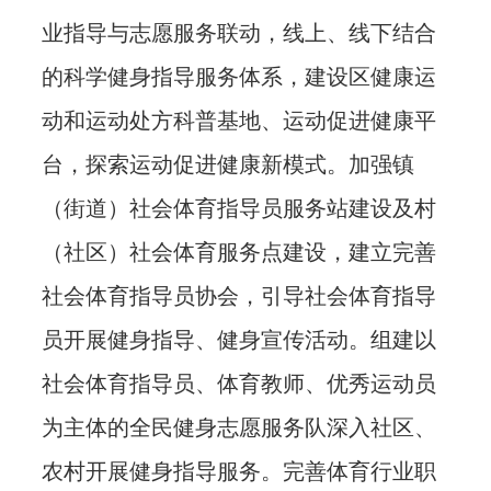
业指导与志愿服务联动，线上、线下结合
的科学健身指导服务体系，建设区健康运
动和运动处方科普基地、运动促进健康平
台，探索运动促进健康新模式。加强镇
（街道）社会体育指导员服务站建设及村
（社区）社会体育服务点建设，建立完善
社会体育指导员协会，引导社会体育指导
员开展健身指导、健身宣传活动。组建以
社会体育指导员、体育教师、优秀运动员
为主体的全民健身志愿服务队深入社区、
农村开展健身指导服务。完善体育行业职