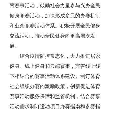
育赛事活动，鼓励社会力量参与兴办全民
健身竞赛活动，加快形成多元的办赛机制
和业余竞赛活动体系。积极开展全民健身
交流活动，推动全民健身向更高层次发
展。
结合疫情防控常态化，大力推进居家
健身、线上健身和云端赛事，完善线上线
下相结合的赛事活动体系建设。制订体育
社会组织办赛的激励政策，创新促进体育
赛事活动服务保障和监管机制，结合赛事
活动需求制订运动项目办赛指南和参赛指