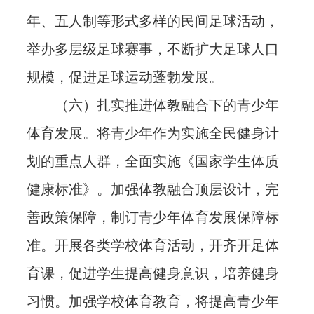
年、五人制等形式多样的民间足球活动，
举办多层级足球赛事，不断扩大足球人口
规模，促进足球运动蓬勃发展。
（六）扎实推进体教融合下的青少年
体育发展。将青少年作为实施全民健身计
划的重点人群，全面实施《国家学生体质
健康标准》。加强体教融合顶层设计，完
善政策保障，制订青少年体育发展保障标
准。开展各类学校体育活动，开齐开足体
育课，促进学生提高健身意识，培养健身
习惯。加强学校体育教育，将提高青少年