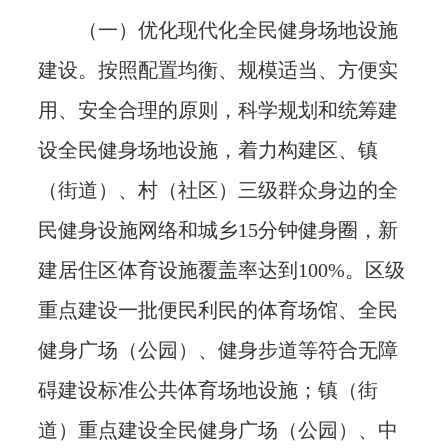
（一）优化现代化全民健身场地设施
建设。按照配置均衡、规模适当、方便实
用、安全合理的原则，科学规划和统筹建
设全民健身场地设施，着力构建区、镇
（街道）、村（社区）三级群众身边的全
民健身设施网络和城乡15分钟健身圈，新
建居住区体育设施覆盖率达到100%。区级
重点建设一批便民利民的体育场馆、全民
健身广场（公园）、健身步道等符合无障
碍建设标准公共体育场地设施；镇（街
道）重点建设全民健身广场（公园）、中