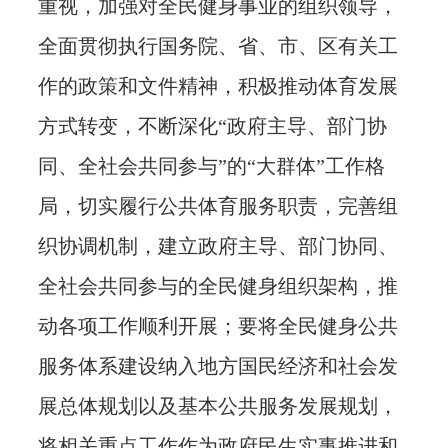
重视，加强对全民健身事业的组织领导，
全面贯彻执行国务院、省、市、区有关工
作的政策和文件精神，积极推动体育发展
方式转变，不断深化“政府主导、部门协
同、全社会共同参与”的“大群体”工作格
局，切实履行公共体育服务职责，完善组
织协调机制，建立政府主导、部门协同、
全社会共同参与的全民健身组织架构，推
动各项工作顺利开展；要将全民健身公共
服务体系建设纳入地方国民经济和社会发
展总体规划以及基本公共服务发展规划，
将相关重点工作作为政府民生实事推进和