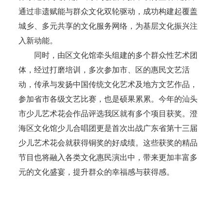
通过非遗赋能与群众文化双轮驱动，成功构建起覆盖
城乡、多元共享的文化服务网络，为基层文化振兴注
入新动能。
同时，由区文化馆牵头组建的多个群众性艺术团
体，经过打磨培训，多次参加市、区的惠民文艺活
动，传承与发扬中国传统文化艺术及地方文艺作品，
参加省市各级文艺比赛，也是硕果累累。今年的汕头
市少儿艺术花会作品评选我区就有多个项目获奖。澄
海区文化馆少儿合唱团更是首次出战广东省第十三届
少儿艺术花会就获得铜奖的好成绩。这些获奖的精品
节目也将融入各类文化惠民演出中，带来更加丰富多
元的文化盛宴，提升群众的幸福感与获得感。