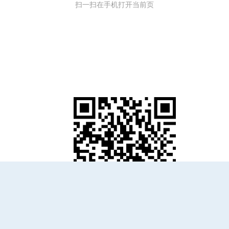
扫一扫在手机打开当前页