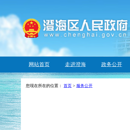
网站首页
走进澄海
政务公开
您现在所在的位置：
首页
>
服务公开