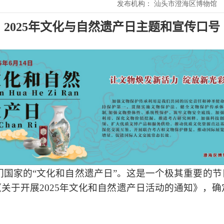
发布机构：
汕头市澄海区博物馆
2025
年文化与自然遗产日主题和宣传口号
们国家的“文化和自然遗产日”。这是一个极其重要的
《关于开展
2025
年文化和自然遗产日活动的通知》，确