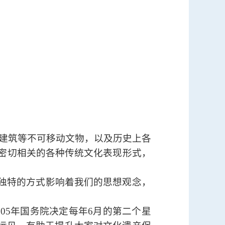
建筑等不可移动文物，以及历史上各
密切相关的各种传统文化表现形式，
独特的方式影响着我们的思想观念，
005
年国务院决定每年
6
月的第二个星