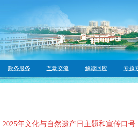
政务服务
互动交流
解读回应
专题
2025年文化与自然遗产日主题和宣传口号