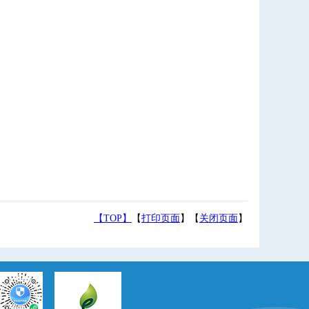
【TOP】
【
打印页面
】【
关闭页面
】