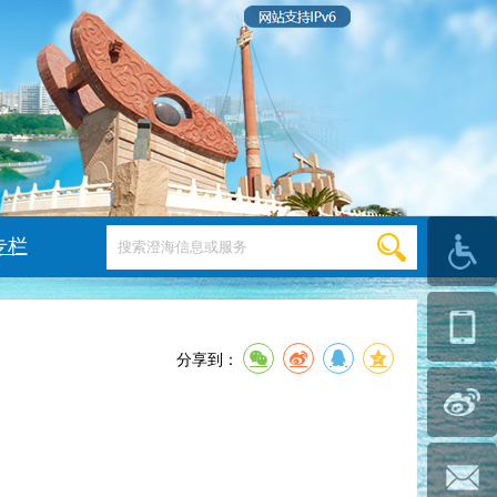
专栏
分享到：