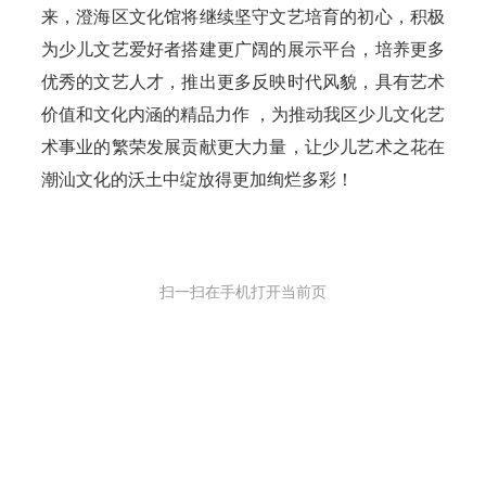
来，澄海区文化馆将继续坚守文艺培育的初心，积极
为少儿文艺爱好者搭建更广阔的展示平台，培养更多
优秀的文艺人才，推出更多反映时代风貌，具有艺术
价值和文化内涵的精品力作 ，为推动我区少儿文化艺
术事业的繁荣发展贡献更大力量，让少儿艺术之花在
潮汕文化的沃土中绽放得更加绚烂多彩！
扫一扫在手机打开当前页