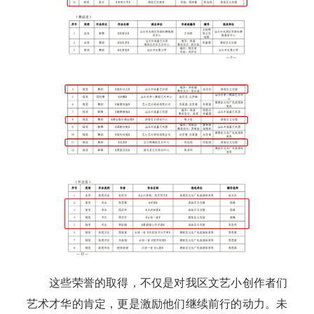
这些荣誉的取得，不仅是对我区文艺小创作者们
艺术才华的肯定，更是激励他们继续前行的动力。未