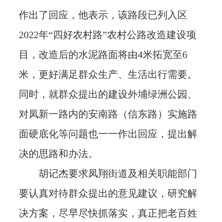
作出了回应，他表示，该路段已列入区
2022年“四好农村路”农村公路改造建设项
目，改造后的水泥路面将由4米拓宽至6
米，更好满足群众生产、生活出行需要。
同时，就群众提出的建设外埔绿洲公园、
对凤新一路内的安南路（信东路）实施路
面硬底化等问题也一一作出回应，提出解
决的思路和办法。
胡记杰要求凤翔街道及相关职能部门
要认真对待群众提出的意见建议，研究解
决方案，尽早尽快抓落实，真正把老百姓