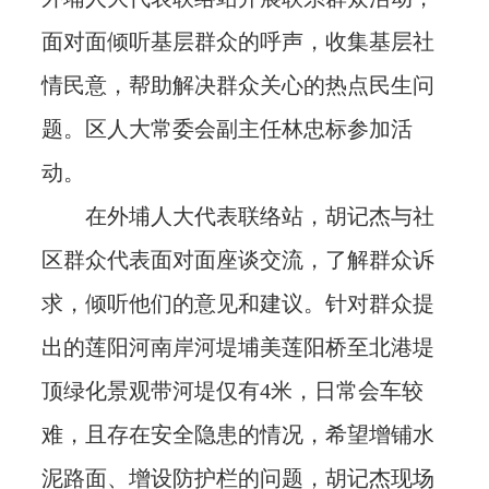
面对面倾听基层群众的呼声，收集基层社
情民意，帮助解决群众关心的热点民生问
题。区人大常委会副主任林忠标参加活
动。
在外埔人大代表联络站，胡记杰与社
区群众代表面对面座谈交流，了解群众诉
求，倾听他们的意见和建议。针对群众提
出的莲阳河南岸河堤埔美莲阳桥至北港堤
顶绿化景观带河堤仅有4米，日常会车较
难，且存在安全隐患的情况，希望增铺水
泥路面、增设防护栏的问题，胡记杰现场