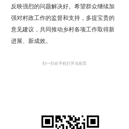
反映强烈的问题解决好。希望群众继续加
强对村政工作的监督和支持，多提宝贵的
意见建议，共同推动乡村各项工作取得新
进展、新成效。
扫一扫在手机打开当前页