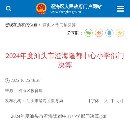
澄海区人民政府门户网站
www.chenghai.gov.cn
您现在所在的位置：
首页
>
部门预决算
分享到：
2024年度汕头市澄海隆都中心小学部门
决算
2025-10-25 16:28
来源：
澄海区教育局
发布机构：
汕头市澄海区教育局
【字体：
大
中
小
】
2024年度汕头市澄海隆都中心小学部门决算.pdf