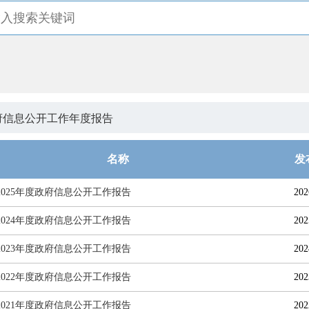
府信息公开工作年度报告
名称
发
2025年度政府信息公开工作报告
202
2024年度政府信息公开工作报告
202
2023年度政府信息公开工作报告
202
2022年度政府信息公开工作报告
202
2021年度政府信息公开工作报告
202