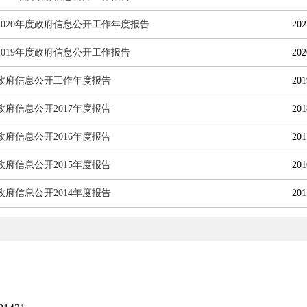
2020年度政府信息公开工作年度报告
202
2019年度政府信息公开工作报告
202
8年政府信息公开工作年度报告
201
政府信息公开2017年度报告
201
政府信息公开2016年度报告
201
政府信息公开2015年度报告
201
政府信息公开2014年度报告
201