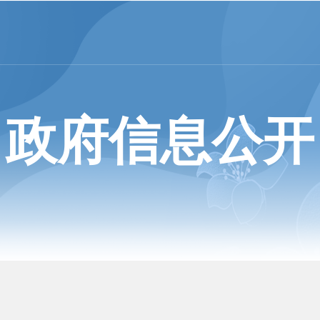
政府信息公开