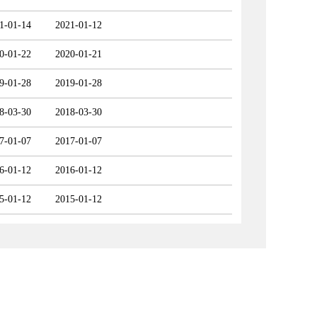
1-01-14
2021-01-12
0-01-22
2020-01-21
9-01-28
2019-01-28
8-03-30
2018-03-30
7-01-07
2017-01-07
6-01-12
2016-01-12
5-01-12
2015-01-12