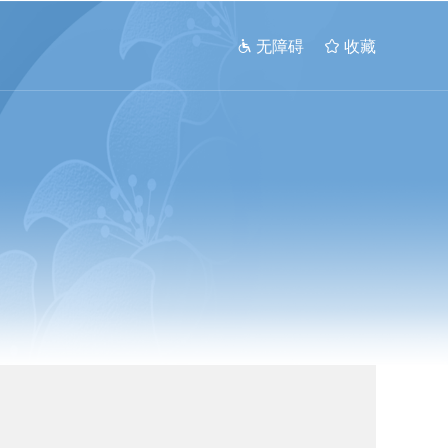
 无障碍
 收藏