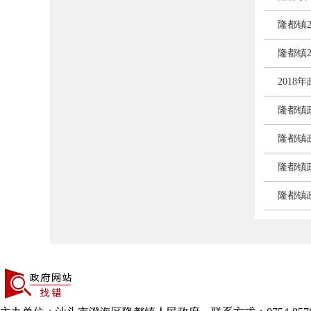
隆都镇
隆都镇
201
隆都镇
隆都镇
隆都镇
隆都镇