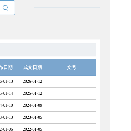

布日期
成文日期
文号
6-01-13
2026-01-12
5-01-14
2025-01-12
4-01-10
2024-01-09
3-01-13
2023-01-05
2-01-06
2022-01-05