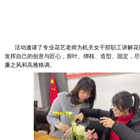
活动邀请了专业花艺老师为机关女干部职工讲解花
发挥自己的创意与匠心，剪叶、绑枝、造型、固定，尽
廉之风和高雅格调。