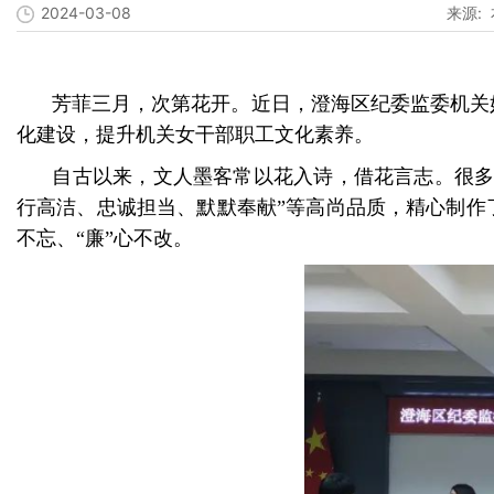
2024-03-08
来源:
芳菲三月，次第花开。近日，澄海区纪委监委机关妇
化建设，提升机关女干部职工文化素养。
自古以来，文人墨客常以花入诗，借花言志。很多
行高洁、忠诚担当、默默奉献”等高尚品质，精心制作
不忘、“廉”心不改。