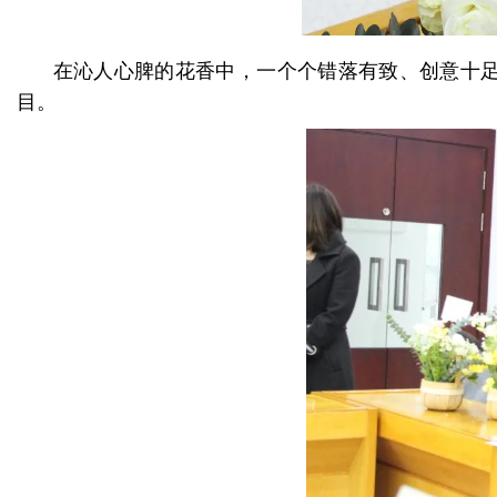
在沁人心脾的花香中，一个个错落有致、创意十
目。