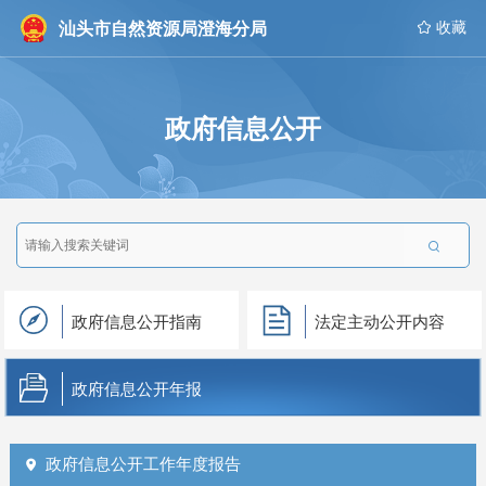
汕头市自然资源局澄海分局
 收藏
政府信息公开

政府信息公开指南
法定主动公开内容
政府信息公开年报
政府信息公开工作年度报告
