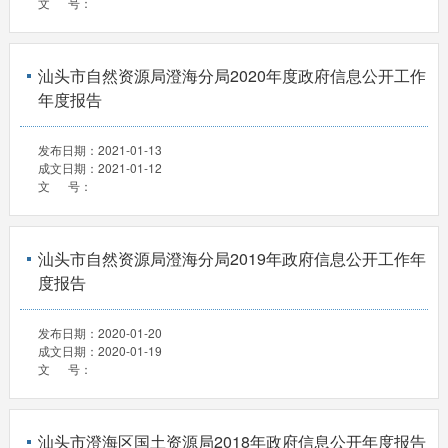
文 号：
汕头市自然资源局澄海分局2020年度政府信息公开工作
年度报告
发布日期：
2021-01-13
成文日期：
2021-01-12
文 号：
汕头市自然资源局澄海分局2019年政府信息公开工作年
度报告
发布日期：
2020-01-20
成文日期：
2020-01-19
文 号：
汕头市澄海区国土资源局2018年政府信息公开年度报告