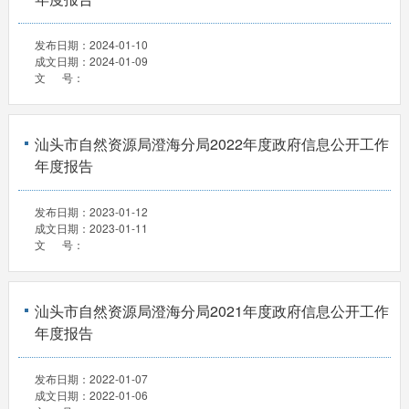
发布日期：
2024-01-10
成文日期：
2024-01-09
文 号：
汕头市自然资源局澄海分局2022年度政府信息公开工作
年度报告
发布日期：
2023-01-12
成文日期：
2023-01-11
文 号：
汕头市自然资源局澄海分局2021年度政府信息公开工作
年度报告
发布日期：
2022-01-07
成文日期：
2022-01-06