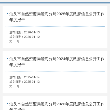
汕头市自然资源局澄海分局2025年度政府信息公开工作
年度报告
发布日期：
2026-01-13
成文日期：
2026-01-12
文 号：
汕头市自然资源局澄海分局2024年度政府信息公开工作
年度报告
发布日期：
2025-01-14
成文日期：
2025-01-13
文 号：
汕头市自然资源局澄海分局2023年度政府信息公开工作
年度报告