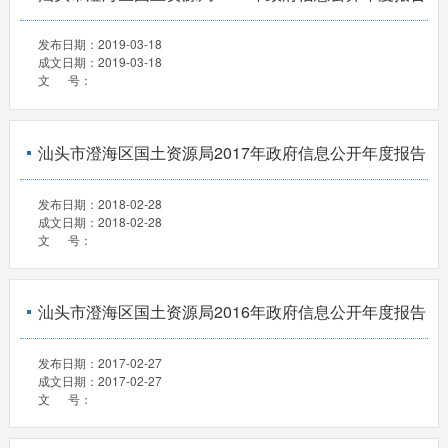
发布日期：
2019-03-18
成文日期：
2019-03-18
文 号：
汕头市澄海区国土资源局2017年政府信息公开年度报告
发布日期：
2018-02-28
成文日期：
2018-02-28
文 号：
汕头市澄海区国土资源局2016年政府信息公开年度报告
发布日期：
2017-02-27
成文日期：
2017-02-27
文 号：