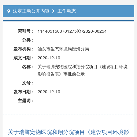
法定主动公开内容
工作动态


索引号：
1144051500701275X1/2020-00254
分类：
发布机构：
汕头市生态环境局澄海分局
成文日期：
2020-12-10
名称：
关于瑞腾宠物医院和翔分院项目《建设项目环境
影响报告表》审批前公示
文号：
发布日期：
2020-12-10
主题词：
关于瑞腾宠物医院和翔分院项目《建设项目环境影