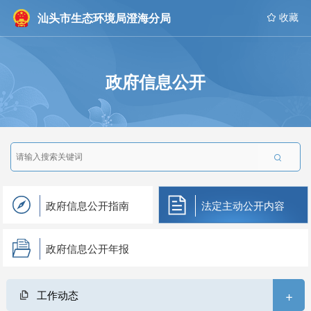
汕头市生态环境局澄海分局
 收藏
政府信息公开

政府信息公开指南
法定主动公开内容
政府信息公开年报
+
工作动态