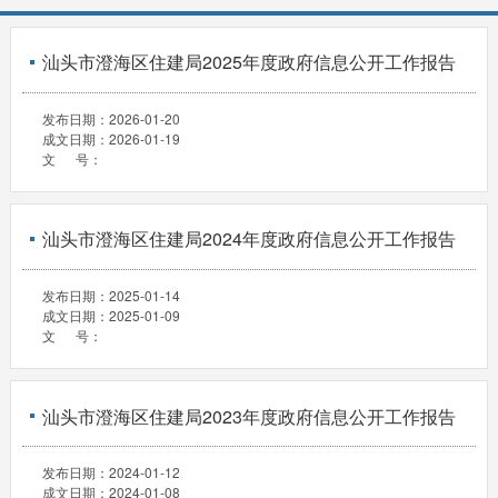
汕头市澄海区住建局2025年度政府信息公开工作报告
发布日期：
2026-01-20
成文日期：
2026-01-19
文 号：
汕头市澄海区住建局2024年度政府信息公开工作报告
发布日期：
2025-01-14
成文日期：
2025-01-09
文 号：
汕头市澄海区住建局2023年度政府信息公开工作报告
发布日期：
2024-01-12
成文日期：
2024-01-08