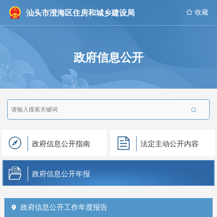
汕头市澄海区住房和城乡建设局
 收藏
政府信息公开

政府信息公开指南
法定主动公开内容
政府信息公开年报
政府信息公开工作年度报告
