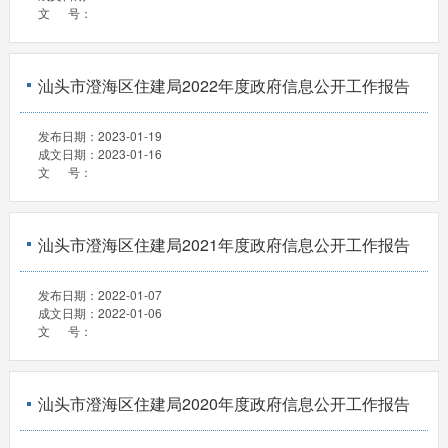
文 号：
汕头市澄海区住建局2022年度政府信息公开工作报告
发布日期：
2023-01-19
成文日期：
2023-01-16
文 号：
汕头市澄海区住建局2021年度政府信息公开工作报告
发布日期：
2022-01-07
成文日期：
2022-01-06
文 号：
汕头市澄海区住建局2020年度政府信息公开工作报告