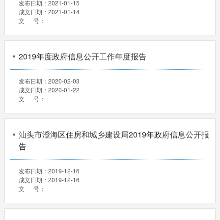
发布日期：
2021-01-15
成文日期：
2021-01-14
文 号：
2019年度政府信息公开工作年度报告
发布日期：
2020-02-03
成文日期：
2020-01-22
文 号：
汕头市澄海区住房和城乡建设局2019年政府信息公开报
告
发布日期：
2019-12-16
成文日期：
2019-12-16
文 号：