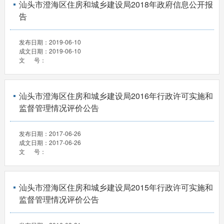
汕头市澄海区住房和城乡建设局2018年政府信息公开报
告
发布日期：
2019-06-10
成文日期：
2019-06-10
文 号：
汕头市澄海区住房和城乡建设局2016年行政许可实施和
监督管理情况评价公告
发布日期：
2017-06-26
成文日期：
2017-06-26
文 号：
汕头市澄海区住房和城乡建设局2015年行政许可实施和
监督管理情况评价公告