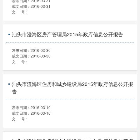
发布日期：
2016-03-31
成文日期：
2016-03-31
文 号：
汕头市澄海区房产管理局2015年政府信息公开报告
发布日期：
2016-03-30
成文日期：
2016-03-30
文 号：
汕头市澄海区住房和城乡建设局2015年政府信息公开报
告
发布日期：
2016-03-10
成文日期：
2016-03-10
文 号：