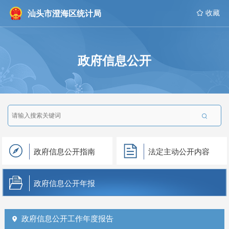
汕头市澄海区统计局
 收藏
政府信息公开

政府信息公开指南
法定主动公开内容
政府信息公开年报
政府信息公开工作年度报告
