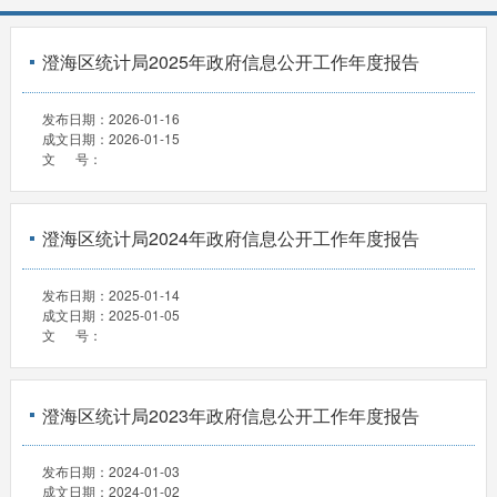
澄海区统计局2025年政府信息公开工作年度报告
发布日期：
2026-01-16
成文日期：
2026-01-15
文 号：
澄海区统计局2024年政府信息公开工作年度报告
发布日期：
2025-01-14
成文日期：
2025-01-05
文 号：
澄海区统计局2023年政府信息公开工作年度报告
发布日期：
2024-01-03
成文日期：
2024-01-02