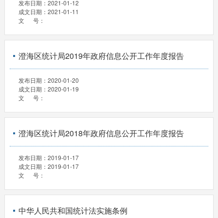
发布日期：
2021-01-12
成文日期：
2021-01-11
文 号：
澄海区统计局2019年政府信息公开工作年度报告
发布日期：
2020-01-20
成文日期：
2020-01-19
文 号：
澄海区统计局2018年政府信息公开工作年度报告
发布日期：
2019-01-17
成文日期：
2019-01-17
文 号：
中华人民共和国统计法实施条例