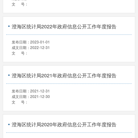
文 号：
澄海区统计局2022年政府信息公开工作年度报告
发布日期：
2023-01-01
成文日期：
2022-12-31
文 号：
澄海区统计局2021年政府信息公开工作年度报告
发布日期：
2021-12-31
成文日期：
2021-12-30
文 号：
澄海区统计局2020年政府信息公开工作年度报告