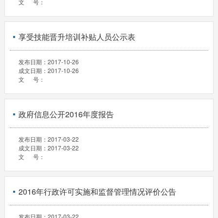
文 号：
享受技能晋升培训补贴人员公示表
发布日期：
2017-10-26
成文日期：
2017-10-26
文 号：
政府信息公开2016年度报告
发布日期：
2017-03-22
成文日期：
2017-03-22
文 号：
2016年行政许可实施和监督管理情况评价公告
发布日期：
2017-03-22