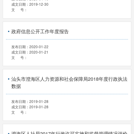
成文日期：
2019-12-30
文 号：
政府信息公开工作年度报告
发布日期：
2020-01-22
成文日期：
2020-01-21
文 号：
汕头市澄海区人力资源和社会保障局2018年度行政执法
数据
发布日期：
2019-01-28
成文日期：
2019-01-28
文 号：
澄海区人社局2017年行政许可实施和监督管理情况评价