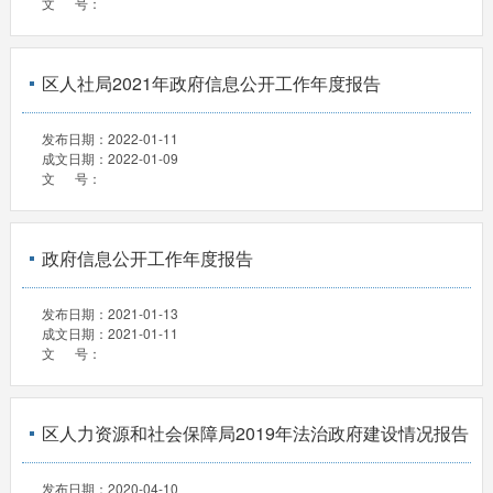
文 号：
区人社局2021年政府信息公开工作年度报告
发布日期：
2022-01-11
成文日期：
2022-01-09
文 号：
政府信息公开工作年度报告
发布日期：
2021-01-13
成文日期：
2021-01-11
文 号：
区人力资源和社会保障局2019年法治政府建设情况报告
发布日期：
2020-04-10