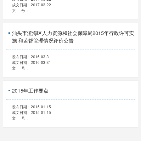
成文日期：
2017-03-22
文 号：
汕头市澄海区人力资源和社会保障局2015年行政许可实
施 和监督管理情况评价公告
发布日期：
2016-03-31
成文日期：
2016-03-31
文 号：
2015年工作要点
发布日期：
2015-01-15
成文日期：
2015-01-15
文 号：