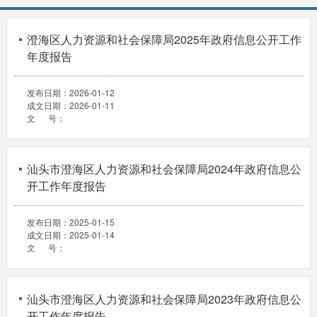
澄海区人力资源和社会保障局2025年政府信息公开工作
年度报告
发布日期：
2026-01-12
成文日期：
2026-01-11
文 号：
汕头市澄海区人力资源和社会保障局2024年政府信息公
开工作年度报告
发布日期：
2025-01-15
成文日期：
2025-01-14
文 号：
汕头市澄海区人力资源和社会保障局2023年政府信息公
开工作年度报告