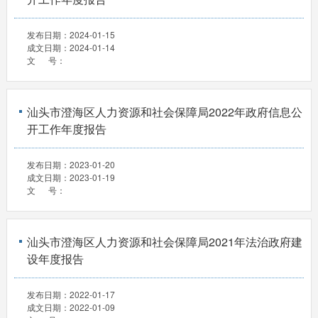
发布日期：
2024-01-15
成文日期：
2024-01-14
文 号：
汕头市澄海区人力资源和社会保障局2022年政府信息公
开工作年度报告
发布日期：
2023-01-20
成文日期：
2023-01-19
文 号：
汕头市澄海区人力资源和社会保障局2021年法治政府建
设年度报告
发布日期：
2022-01-17
成文日期：
2022-01-09