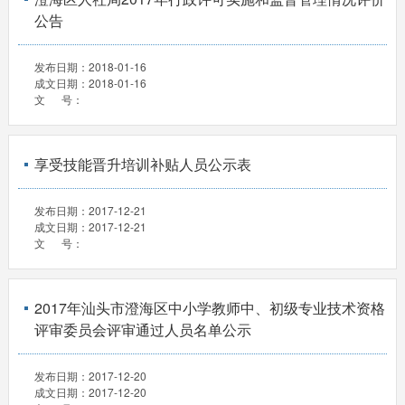
公告
发布日期：
2018-01-16
成文日期：
2018-01-16
文 号：
享受技能晋升培训补贴人员公示表
发布日期：
2017-12-21
成文日期：
2017-12-21
文 号：
2017年汕头市澄海区中小学教师中、初级专业技术资格
评审委员会评审通过人员名单公示
发布日期：
2017-12-20
成文日期：
2017-12-20