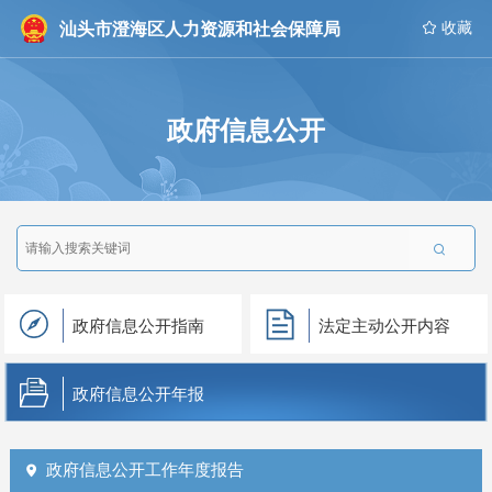
汕头市澄海区人力资源和社会保障局
 收藏
政府信息公开

政府信息公开指南
法定主动公开内容
政府信息公开年报
政府信息公开工作年度报告
