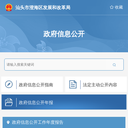
汕头市澄海区发展和改革局
 收藏
政府信息公开

政府信息公开指南
法定主动公开内容
政府信息公开年报
政府信息公开工作年度报告
