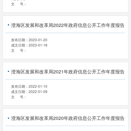
文 号：
澄海区发展和改革局2022年政府信息公开工作年度报告
发布日期：
2023-01-20
成文日期：
2023-01-18
文 号：
澄海区发展和改革局2021年政府信息公开工作年度报告
发布日期：
2022-01-10
成文日期：
2022-01-09
文 号：
澄海区发展和改革局2020年政府信息公开工作年度报告