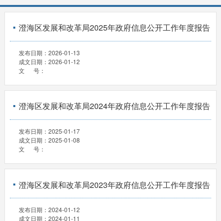
澄海区发展和改革局2025年政府信息公开工作年度报告
发布日期：
2026-01-13
成文日期：
2026-01-12
文 号：
澄海区发展和改革局2024年政府信息公开工作年度报告
发布日期：
2025-01-17
成文日期：
2025-01-08
文 号：
澄海区发展和改革局2023年政府信息公开工作年度报告
发布日期：
2024-01-12
成文日期：
2024-01-11