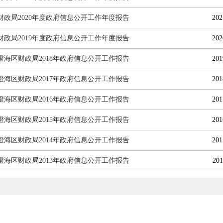
财政局2020年度政府信息公开工作年度报告
202
财政局2019年度政府信息公开工作年度报告
202
澄海区财政局2018年政府信息公开工作报告
201
澄海区财政局2017年政府信息公开工作报告
201
澄海区财政局2016年政府信息公开工作报告
201
澄海区财政局2015年政府信息公开工作报告
201
澄海区财政局2014年政府信息公开工作报告
201
澄海区财政局2013年政府信息公开工作报告
201