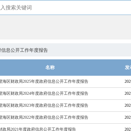
府信息公开工作年度报告
名称
发
澄海区财政局2025年度政府信息公开工作年度报告
202
澄海区财政局2024年度政府信息公开工作年度报告
202
澄海区财政局2023年度政府信息公开工作年度报告
202
澄海区财政局2022年度政府信息公开工作年度报告
202
财政局2021年度政府信息公开工作年度报告
202