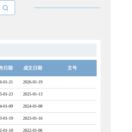

布日期
成文日期
文号
6-01-21
2026-01-19
5-01-23
2025-01-13
4-01-09
2024-01-08
3-01-19
2023-01-16
2-01-10
2022-01-06