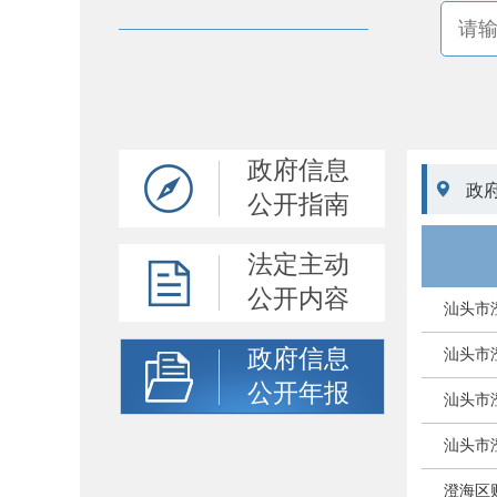
政府信息

政
公开指南
法定主动
公开内容
汕头市
政府信息
汕头市
公开年报
汕头市
汕头市
澄海区