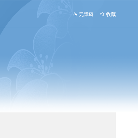
 无障碍
 收藏