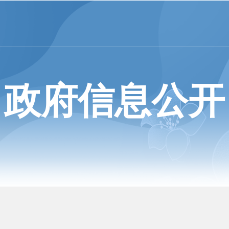
政府信息公开