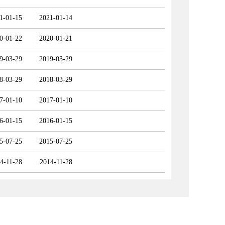
1-01-15
2021-01-14
0-01-22
2020-01-21
9-03-29
2019-03-29
8-03-29
2018-03-29
7-01-10
2017-01-10
6-01-15
2016-01-15
5-07-25
2015-07-25
4-11-28
2014-11-28