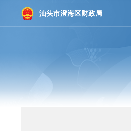
汕头市澄海区财政局