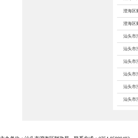
澄海区
澄海区
汕头市
汕头市
汕头市
汕头市
汕头市
汕头市